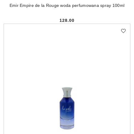
Emir Empire de la Rouge woda perfumowana spray 100ml
128.00
Cena: