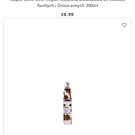
Suchych i Zniszczonych 200ml
28.99
Cena: