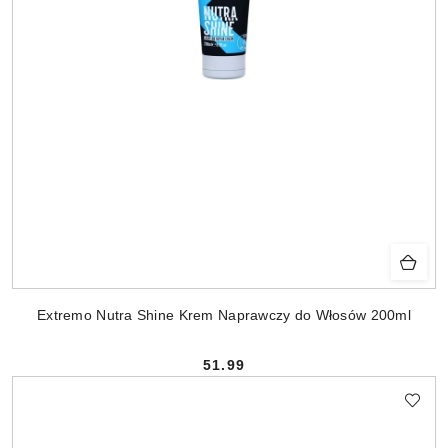
Extremo Nutra Shine Krem Naprawczy do Włosów 200ml
51.99
Cena: