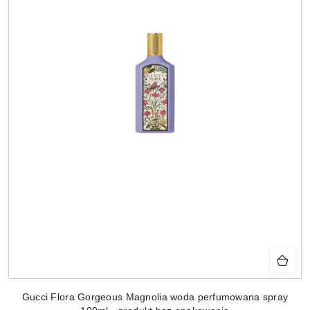
Gucci Flora Gorgeous Magnolia woda perfumowana spray