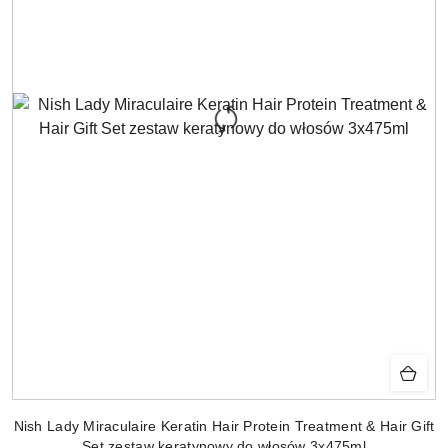
Nish Lady Miraculaire Keratin Hair Protein Treatment & Hair Gift
Set zestaw keratynowy do włosów 3x475ml