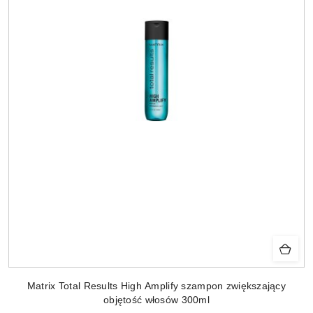
Matrix Total Results High Amplify szampon zwiększający
objętość włosów 300ml