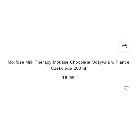
Morfose Milk Therapy Mousse Chocolate Odżywka w Piance
Czekolada 200ml
18.99
Cena: