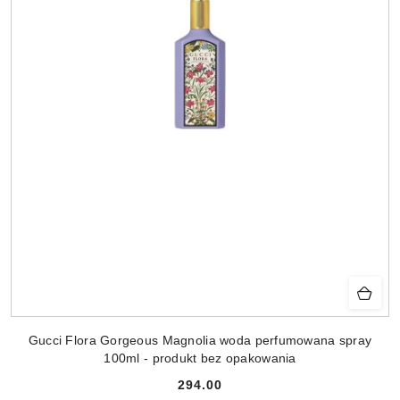
Gucci Flora Gorgeous Magnolia woda perfumowana spray
100ml - produkt bez opakowania
294.00
Cena: