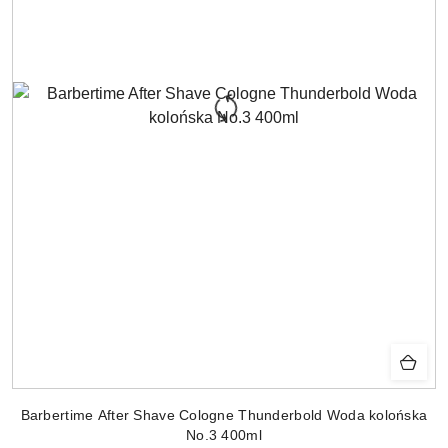
Barbertime After Shave Cologne Thunderbold Woda kolońska
No.3 400ml