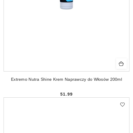
Extremo Nutra Shine Krem Naprawczy do Włosów 200ml
51.99
Cena: