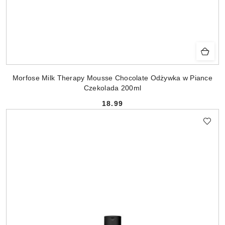
Morfose Milk Therapy Mousse Chocolate Odżywka w Piance
Czekolada 200ml
18.99
Cena: