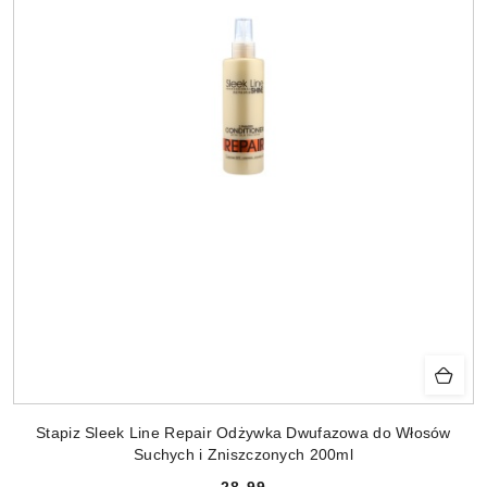
Stapiz Sleek Line Repair Odżywka Dwufazowa do Włosów
Suchych i Zniszczonych 200ml