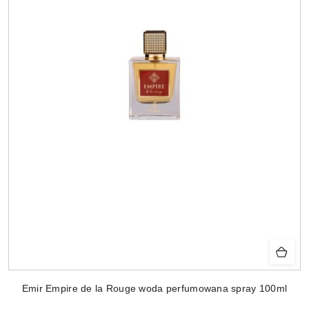
Emir Empire de la Rouge woda perfumowana spray 100ml