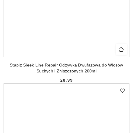
Stapiz Sleek Line Repair Odżywka Dwufazowa do Włosów
Suchych i Zniszczonych 200ml
28.99
Cena: