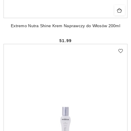
Extremo Nutra Shine Krem Naprawczy do Włosów 200ml
51.99
Cena: