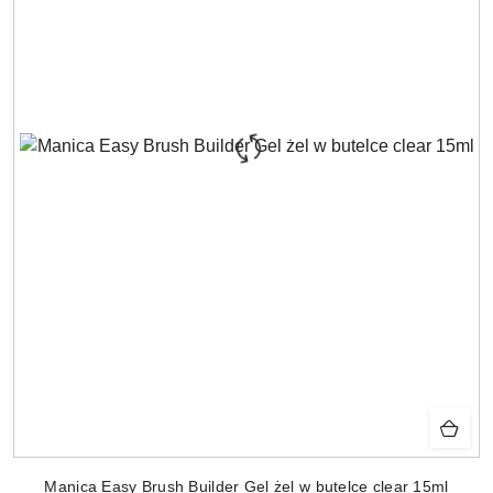
Manica Easy Brush Builder Gel żel w butelce clear 15ml