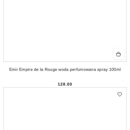
Emir Empire de la Rouge woda perfumowana spray 100ml
128.00
Cena: