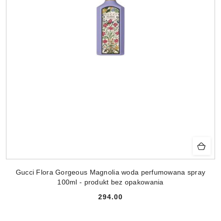
Gucci Flora Gorgeous Magnolia woda perfumowana spray
100ml - produkt bez opakowania
294.00
Cena: