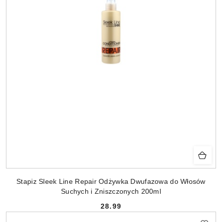
Stapiz Sleek Line Repair Odżywka Dwufazowa do Włosów
Suchych i Zniszczonych 200ml
28.99
Cena: