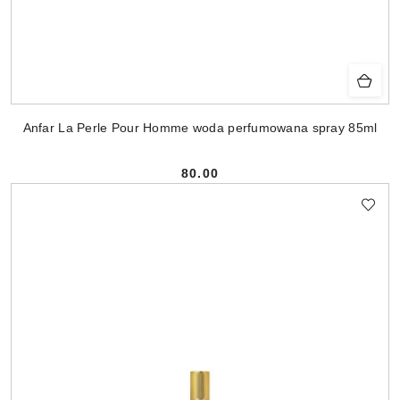
Anfar La Perle Pour Homme woda perfumowana spray 85ml
80.00
Cena: