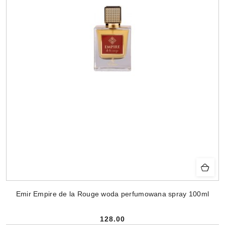
Emir Empire de la Rouge woda perfumowana spray 100ml
128.00
Cena: