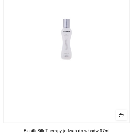
Biosilk Silk Therapy jedwab do włosów 67ml