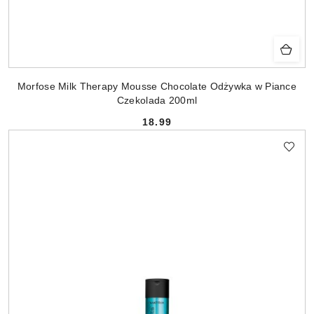
Morfose Milk Therapy Mousse Chocolate Odżywka w Piance
Czekolada 200ml
18.99
Cena: