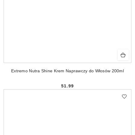
Extremo Nutra Shine Krem Naprawczy do Włosów 200ml
51.99
Cena: