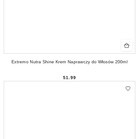
Extremo Nutra Shine Krem Naprawczy do Włosów 200ml
51.99
Cena: