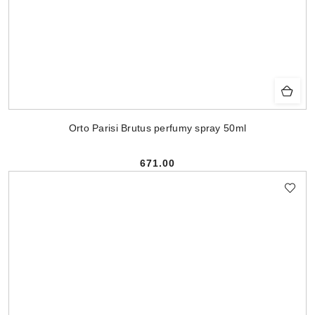
Orto Parisi Brutus perfumy spray 50ml
671.00
Cena: