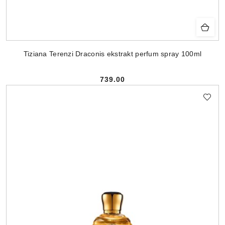
Tiziana Terenzi Draconis ekstrakt perfum spray 100ml
739.00
Cena: