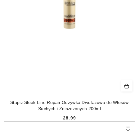
Stapiz Sleek Line Repair Odżywka Dwufazowa do Włosów
Suchych i Zniszczonych 200ml
28.99
Cena: