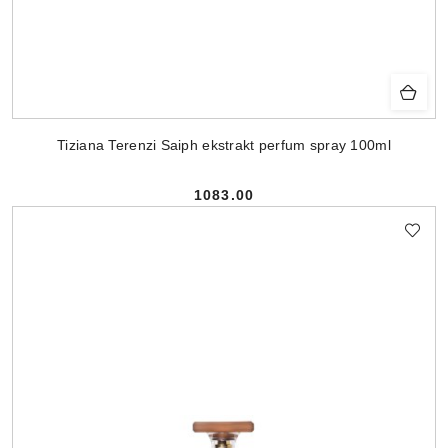
Tiziana Terenzi Saiph ekstrakt perfum spray 100ml
1083.00
Cena: