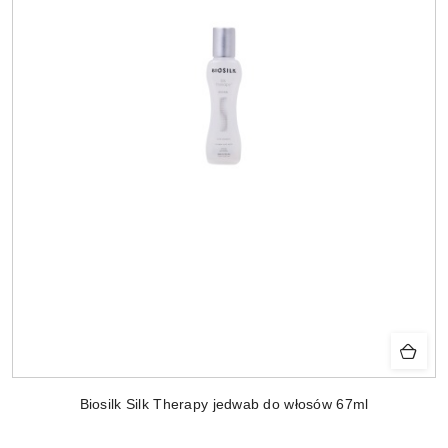
Biosilk Silk Therapy jedwab do włosów 67ml