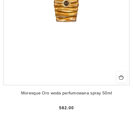
Moresque Oro woda perfumowana spray 50ml
582.00
Cena: