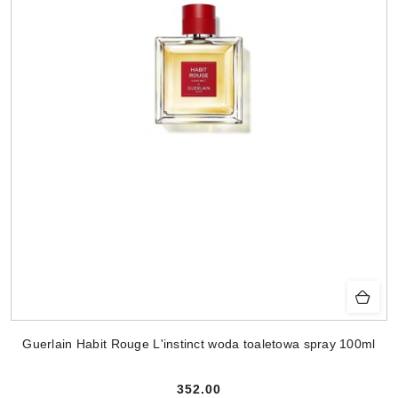
Guerlain Habit Rouge L'instinct woda toaletowa spray 100ml
352.00