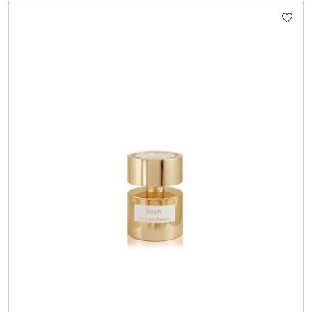
Cena: