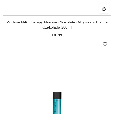
Morfose Milk Therapy Mousse Chocolate Odżywka w Piance
Czekolada 200ml
18.99
Cena: