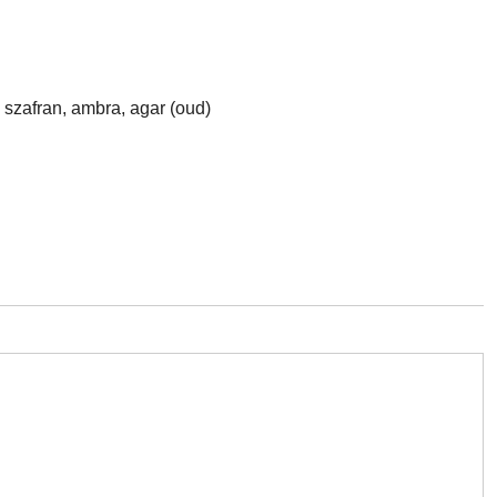
szafran, ambra, agar (oud)