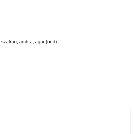
szafran, ambra, agar (oud)