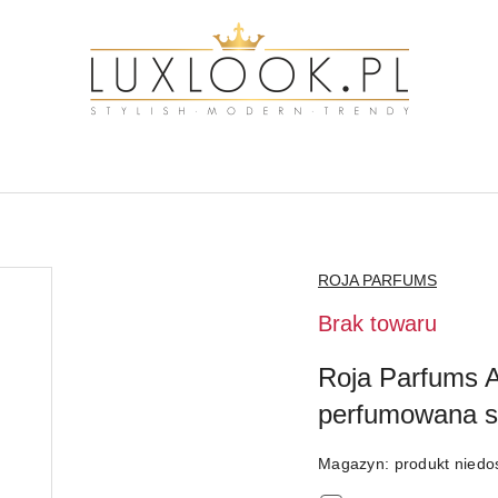
NAZWA
ROJA PARFUMS
PRODUCENTA:
Brak towaru
Roja Parfums
perfumowana s
Magazyn:
produkt niedo