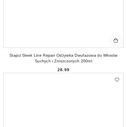
Stapiz Sleek Line Repair Odżywka Dwufazowa do Włosów
Suchych i Zniszczonych 200ml
28.99
Cena: