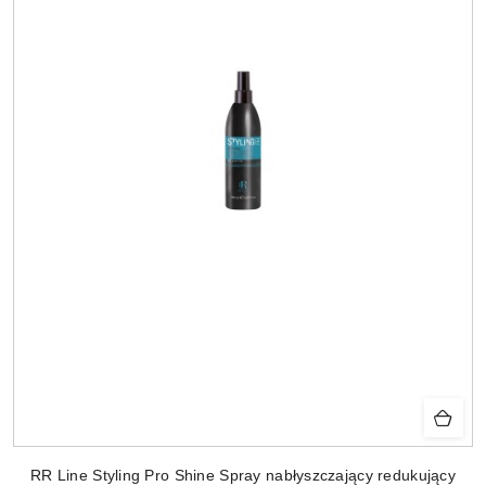
RR Line Styling Pro Shine Spray nabłyszczający redukujący