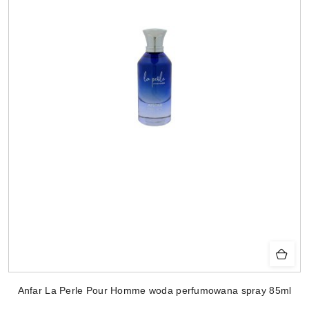
Anfar La Perle Pour Homme woda perfumowana spray 85ml