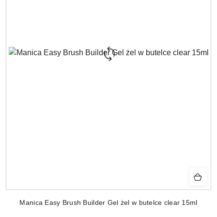
Manica Easy Brush Builder Gel żel w butelce clear 15ml