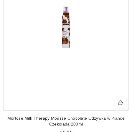
Morfose Milk Therapy Mousse Chocolate Odżywka w Piance
Czekolada 200ml