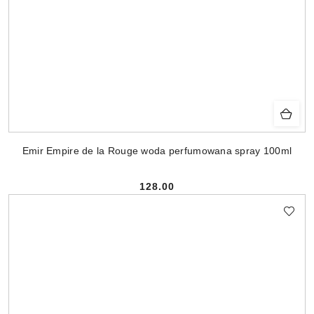
Emir Empire de la Rouge woda perfumowana spray 100ml
128.00
Cena: