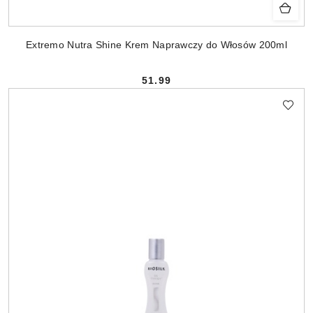
Extremo Nutra Shine Krem Naprawczy do Włosów 200ml
51.99
Cena: