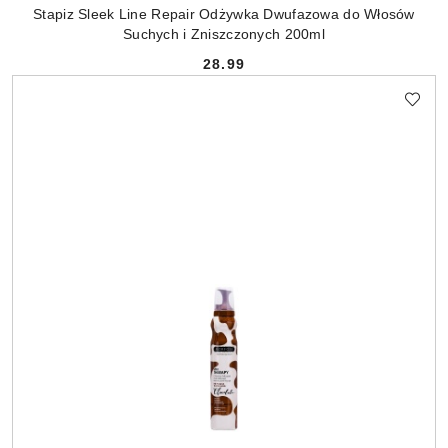
Stapiz Sleek Line Repair Odżywka Dwufazowa do Włosów
Suchych i Zniszczonych 200ml
28.99
Cena: