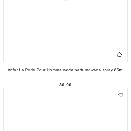
Anfar La Perle Pour Homme woda perfumowana spray 85ml
80.00
Cena: