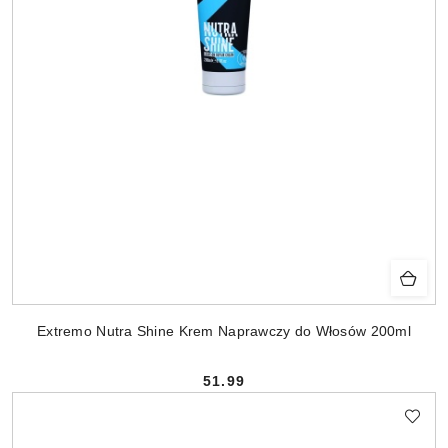
Extremo Nutra Shine Krem Naprawczy do Włosów 200ml
51.99
Cena: