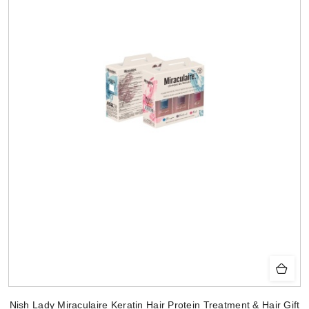
Nish Lady Miraculaire Keratin Hair Protein Treatment & Hair Gift