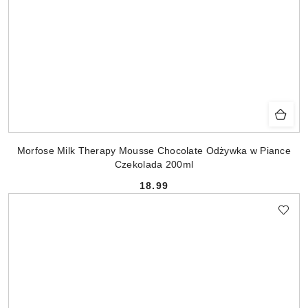
Morfose Milk Therapy Mousse Chocolate Odżywka w Piance
Czekolada 200ml
18.99
Cena: