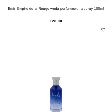
Emir Empire de la Rouge woda perfumowana spray 100ml
128.00
Cena: