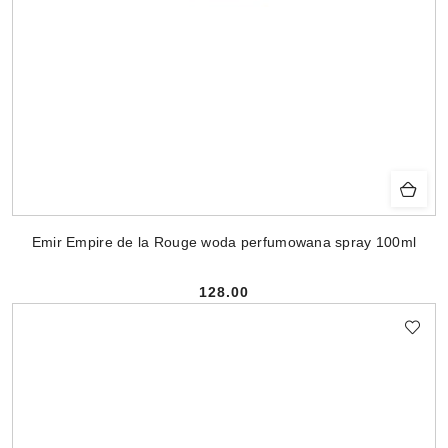
Emir Empire de la Rouge woda perfumowana spray 100ml
128.00
Cena: