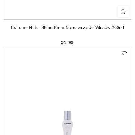
Extremo Nutra Shine Krem Naprawczy do Włosów 200ml
51.99
Cena: