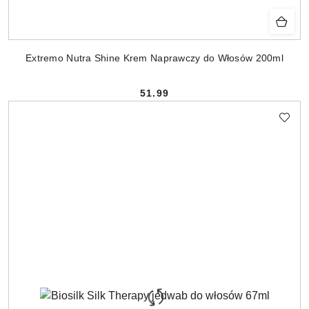
Extremo Nutra Shine Krem Naprawczy do Włosów 200ml
51.99
Cena: