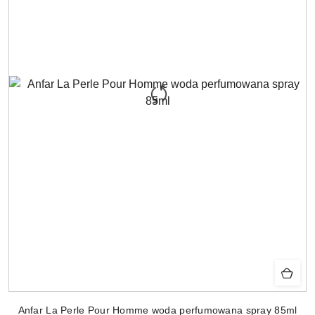
Anfar La Perle Pour Homme woda perfumowana spray 85ml