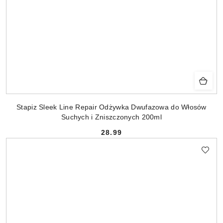
Stapiz Sleek Line Repair Odżywka Dwufazowa do Włosów
Suchych i Zniszczonych 200ml
28.99
Cena: