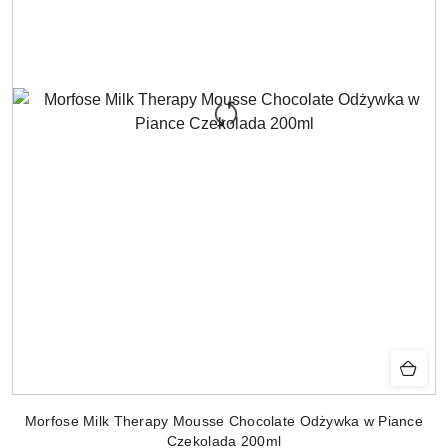
Morfose Milk Therapy Mousse Chocolate Odżywka w Piance
Czekolada 200ml