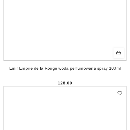
Emir Empire de la Rouge woda perfumowana spray 100ml
128.00
Cena: