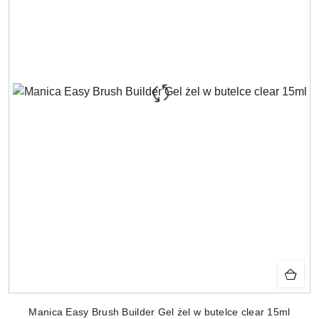
Manica Easy Brush Builder Gel żel w butelce clear 15ml