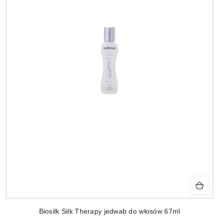
Biosilk Silk Therapy jedwab do włosów 67ml