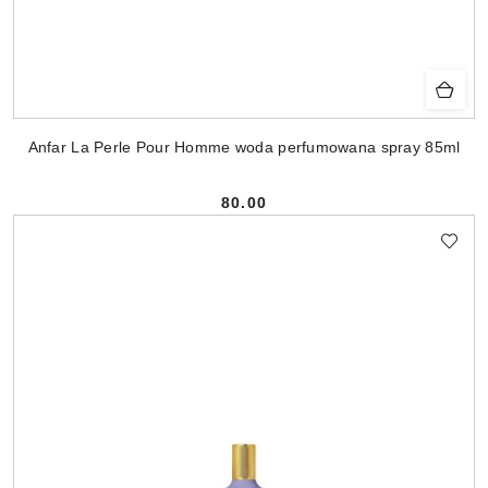
Anfar La Perle Pour Homme woda perfumowana spray 85ml
80.00
Cena: