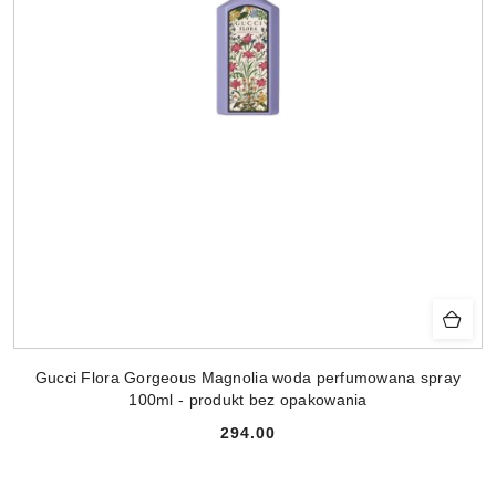
Gucci Flora Gorgeous Magnolia woda perfumowana spray
100ml - produkt bez opakowania
294.00
Cena: