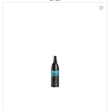
Cena: