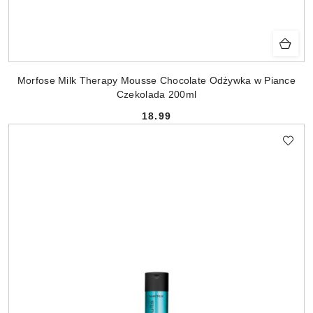
Morfose Milk Therapy Mousse Chocolate Odżywka w Piance
Czekolada 200ml
18.99
Cena: