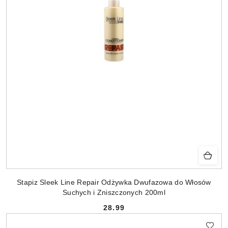
Stapiz Sleek Line Repair Odżywka Dwufazowa do Włosów
Suchych i Zniszczonych 200ml
28.99
Cena: