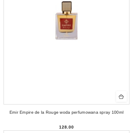
Emir Empire de la Rouge woda perfumowana spray 100ml
128.00
Cena: