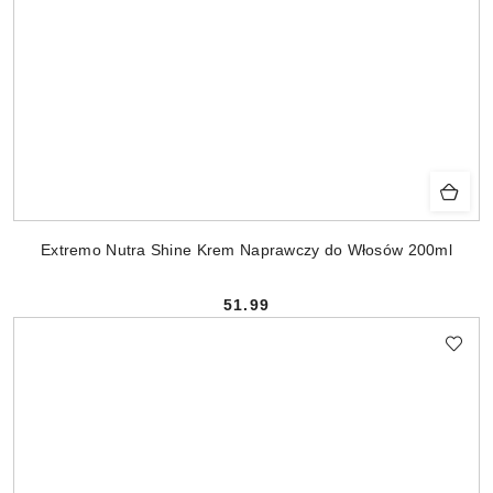
Extremo Nutra Shine Krem Naprawczy do Włosów 200ml
51.99
Cena: