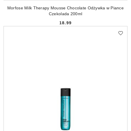
Morfose Milk Therapy Mousse Chocolate Odżywka w Piance
Czekolada 200ml
18.99
Cena: