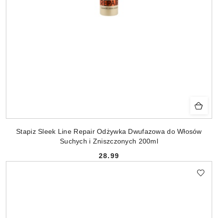
Stapiz Sleek Line Repair Odżywka Dwufazowa do Włosów
Suchych i Zniszczonych 200ml
28.99
Cena: