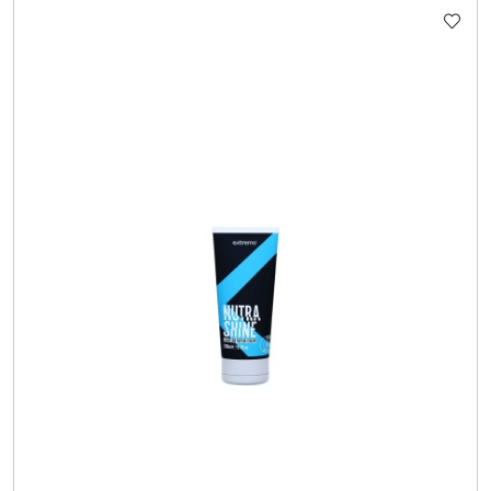
STATUSIE: