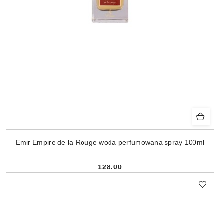
Emir Empire de la Rouge woda perfumowana spray 100ml
128.00
Cena: