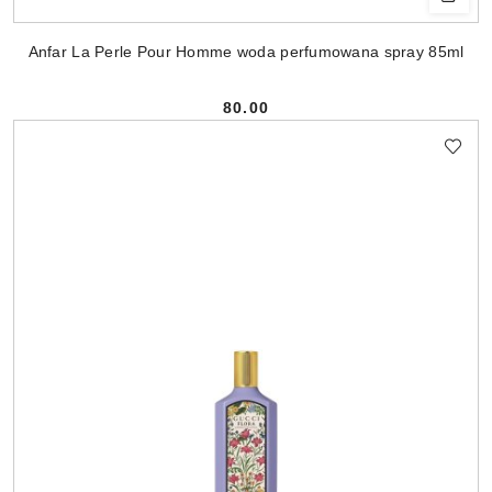
Anfar La Perle Pour Homme woda perfumowana spray 85ml
80.00
Cena: