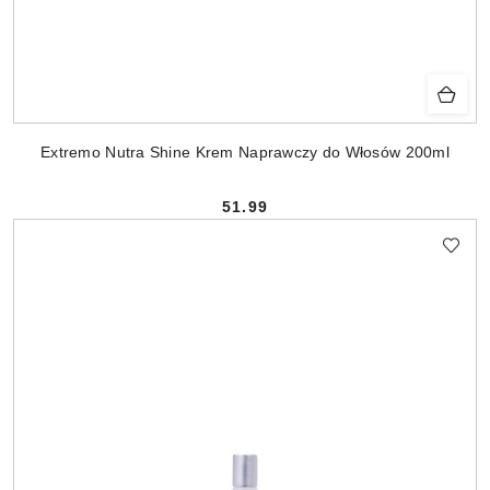
Extremo Nutra Shine Krem Naprawczy do Włosów 200ml
51.99
Cena: