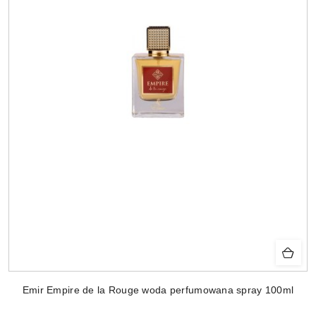
Emir Empire de la Rouge woda perfumowana spray 100ml