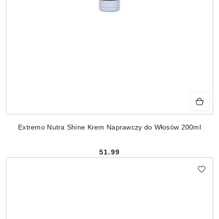
Extremo Nutra Shine Krem Naprawczy do Włosów 200ml
51.99
Cena: