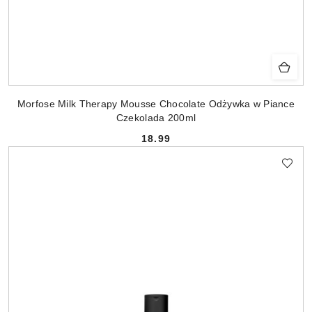
Morfose Milk Therapy Mousse Chocolate Odżywka w Piance
Czekolada 200ml
18.99
Cena: