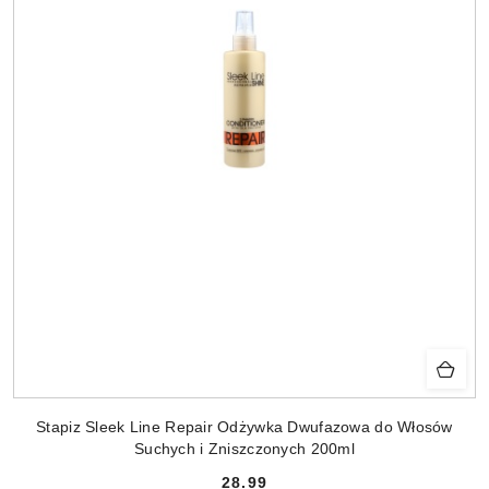
Stapiz Sleek Line Repair Odżywka Dwufazowa do Włosów
Suchych i Zniszczonych 200ml
28.99