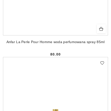
Anfar La Perle Pour Homme woda perfumowana spray 85ml
80.00
Cena: