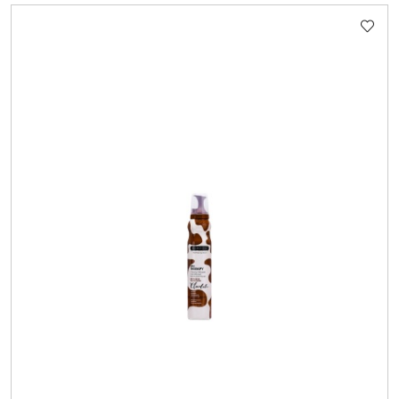
Cena: