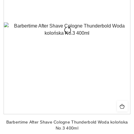
Barbertime After Shave Cologne Thunderbold Woda kolońska
No.3 400ml