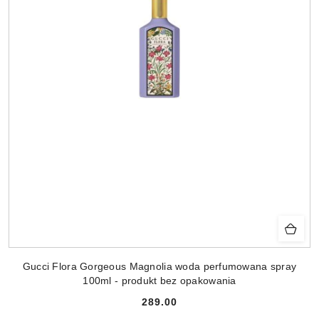
Gucci Flora Gorgeous Magnolia woda perfumowana spray
100ml - produkt bez opakowania
289.00
Cena: