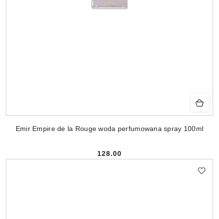
Emir Empire de la Rouge woda perfumowana spray 100ml
128.00
Cena: