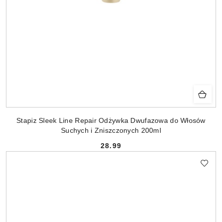
Stapiz Sleek Line Repair Odżywka Dwufazowa do Włosów
Suchych i Zniszczonych 200ml
28.99
Cena: