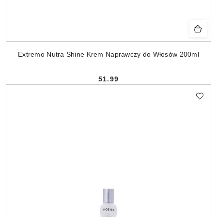
Extremo Nutra Shine Krem Naprawczy do Włosów 200ml
51.99
Cena: