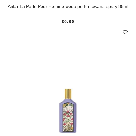
Anfar La Perle Pour Homme woda perfumowana spray 85ml
80.00
Cena: