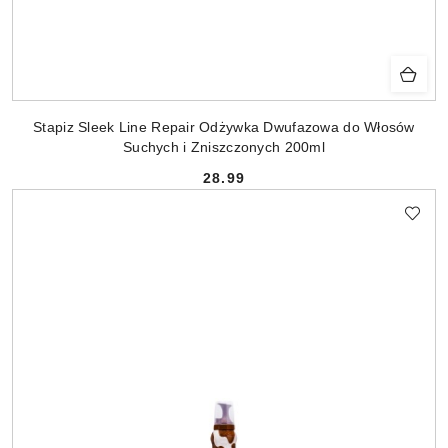
Stapiz Sleek Line Repair Odżywka Dwufazowa do Włosów
Suchych i Zniszczonych 200ml
28.99
Cena: