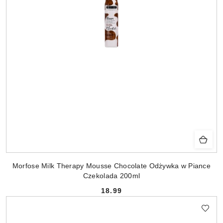
Morfose Milk Therapy Mousse Chocolate Odżywka w Piance
Czekolada 200ml
18.99
Cena: