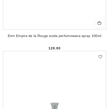
Emir Empire de la Rouge woda perfumowana spray 100ml
128.00
Cena: