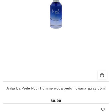
Anfar La Perle Pour Homme woda perfumowana spray 85ml
80.00
Cena: