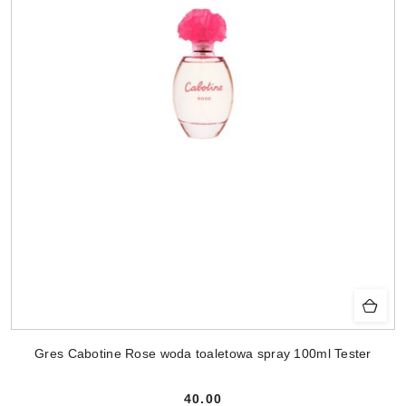
Gres Cabotine Rose woda toaletowa spray 100ml Tester
40.00