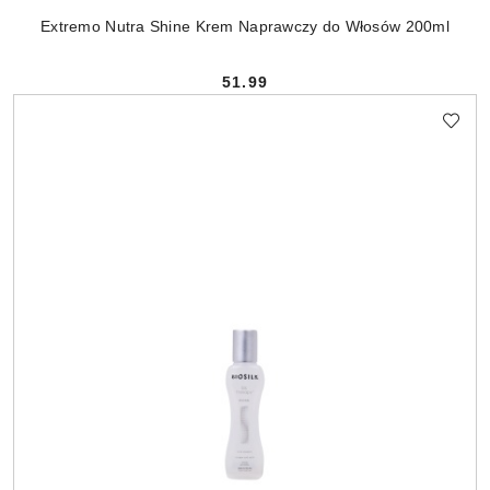
Extremo Nutra Shine Krem Naprawczy do Włosów 200ml
51.99
Cena: