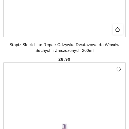
Stapiz Sleek Line Repair Odżywka Dwufazowa do Włosów
Suchych i Zniszczonych 200ml
28.99
Cena: