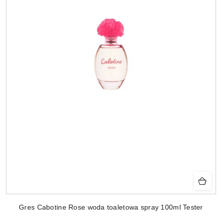
Gres Cabotine Rose woda toaletowa spray 100ml Tester