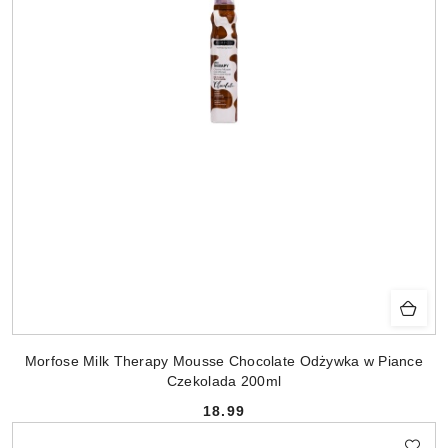
Morfose Milk Therapy Mousse Chocolate Odżywka w Piance
Czekolada 200ml
18.99
Cena: