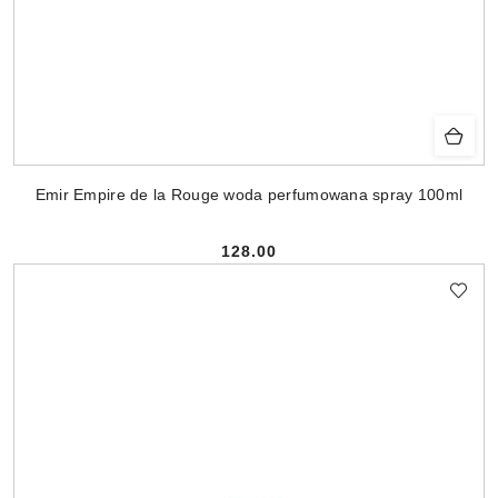
Emir Empire de la Rouge woda perfumowana spray 100ml
128.00
Cena: