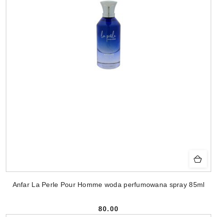
Anfar La Perle Pour Homme woda perfumowana spray 85ml
80.00
Cena: