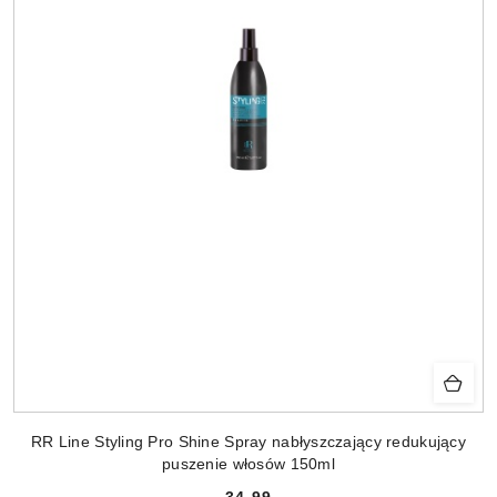
RR Line Styling Pro Shine Spray nabłyszczający redukujący
puszenie włosów 150ml