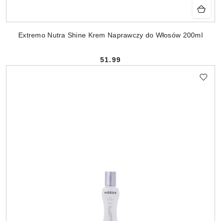
Extremo Nutra Shine Krem Naprawczy do Włosów 200ml
51.99
Cena: