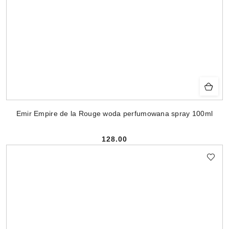
Emir Empire de la Rouge woda perfumowana spray 100ml
128.00
Cena: