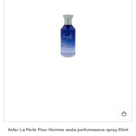
Anfar La Perle Pour Homme woda perfumowana spray 85ml