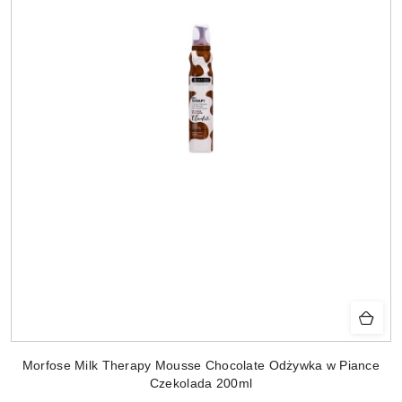
Morfose Milk Therapy Mousse Chocolate Odżywka w Piance
Czekolada 200ml