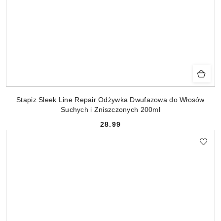
Stapiz Sleek Line Repair Odżywka Dwufazowa do Włosów
Suchych i Zniszczonych 200ml
28.99
Cena: