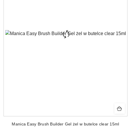
Manica Easy Brush Builder Gel żel w butelce clear 15ml