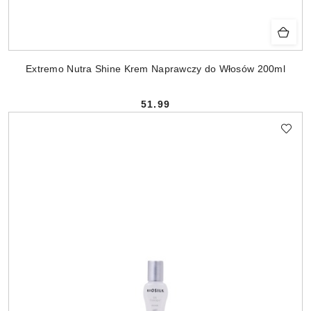
Extremo Nutra Shine Krem Naprawczy do Włosów 200ml
51.99
Cena: