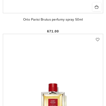
Orto Parisi Brutus perfumy spray 50ml
671.00
Cena: