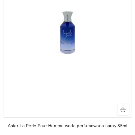
Anfar La Perle Pour Homme woda perfumowana spray 85ml