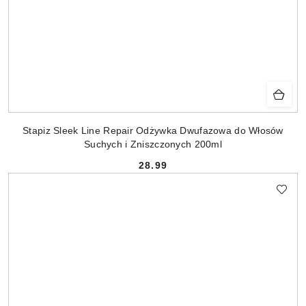
Stapiz Sleek Line Repair Odżywka Dwufazowa do Włosów
Suchych i Zniszczonych 200ml
28.99
Cena: