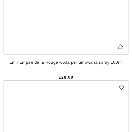
Emir Empire de la Rouge woda perfumowana spray 100ml
128.00
Cena: