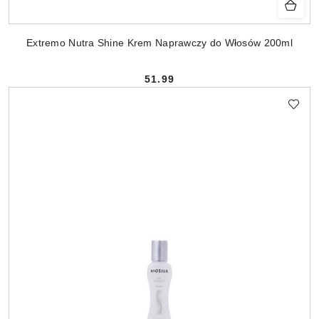
Extremo Nutra Shine Krem Naprawczy do Włosów 200ml
51.99
Cena: