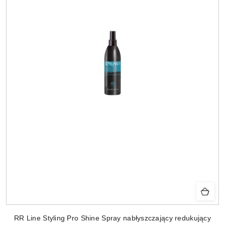
RR Line Styling Pro Shine Spray nabłyszczający redukujący