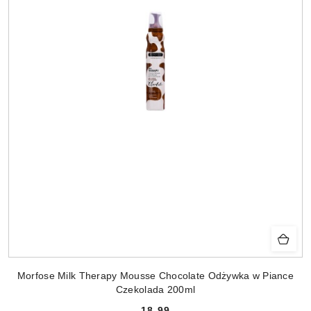
Morfose Milk Therapy Mousse Chocolate Odżywka w Piance
Czekolada 200ml
18.99