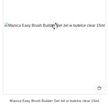
Manica Easy Brush Builder Gel żel w butelce clear 15ml