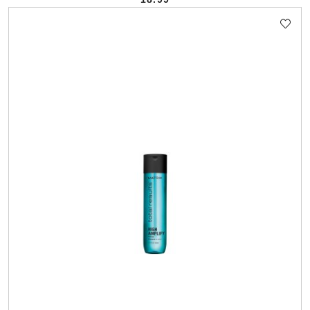
Cena: