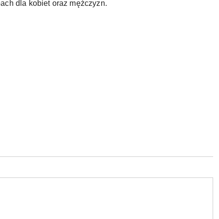
ach dla kobiet oraz mężczyzn.