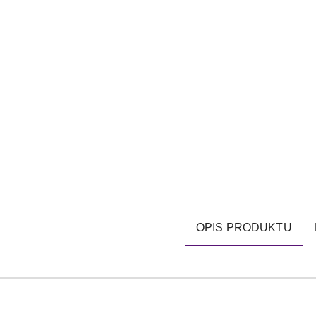
OPIS PRODUKTU