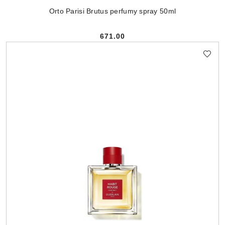
Orto Parisi Brutus perfumy spray 50ml
671.00
Cena: