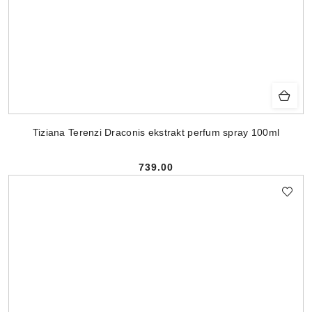
Tiziana Terenzi Draconis ekstrakt perfum spray 100ml
739.00
Cena: