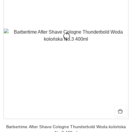
Barbertime After Shave Cologne Thunderbold Woda kolońska