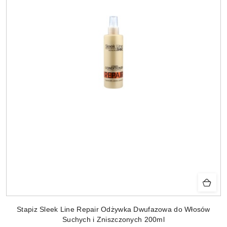
Stapiz Sleek Line Repair Odżywka Dwufazowa do Włosów
Suchych i Zniszczonych 200ml