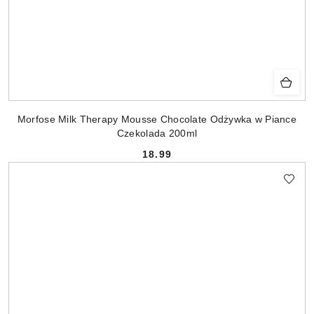
Morfose Milk Therapy Mousse Chocolate Odżywka w Piance
Czekolada 200ml
18.99
Cena: