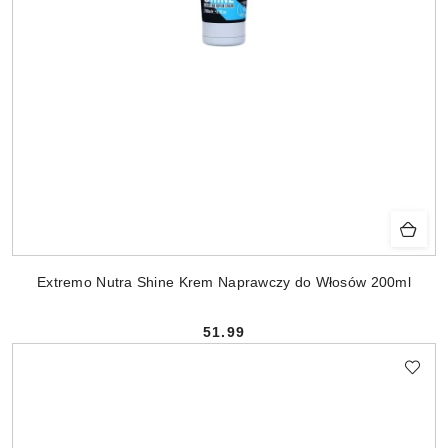
Extremo Nutra Shine Krem Naprawczy do Włosów 200ml
51.99
Cena: