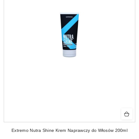
Extremo Nutra Shine Krem Naprawczy do Włosów 200ml