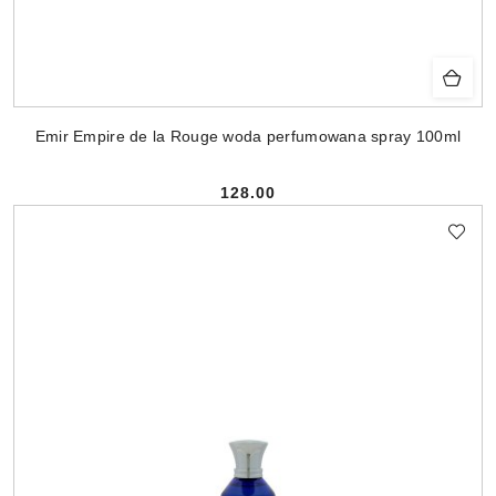
Emir Empire de la Rouge woda perfumowana spray 100ml
128.00
Cena: