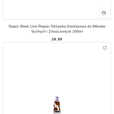
Stapiz Sleek Line Repair Odżywka Dwufazowa do Włosów
Suchych i Zniszczonych 200ml
28.99
Cena: