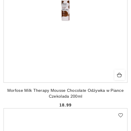
Morfose Milk Therapy Mousse Chocolate Odżywka w Piance
Czekolada 200ml
18.99
Cena: