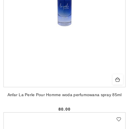
Anfar La Perle Pour Homme woda perfumowana spray 85ml
80.00
Cena: