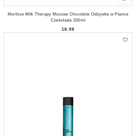
Morfose Milk Therapy Mousse Chocolate Odżywka w Piance
Czekolada 200ml
18.99
Cena: