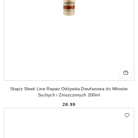
Stapiz Sleek Line Repair Odżywka Dwufazowa do Włosów
Suchych i Zniszczonych 200ml
28.99
Cena: