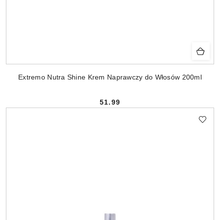
Extremo Nutra Shine Krem Naprawczy do Włosów 200ml
51.99
Cena: