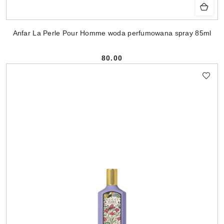
Anfar La Perle Pour Homme woda perfumowana spray 85ml
80.00
Cena: