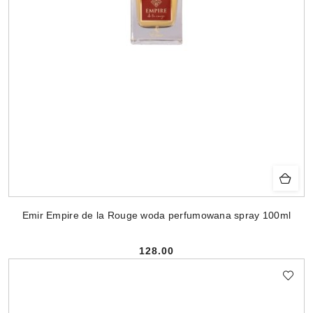
Emir Empire de la Rouge woda perfumowana spray 100ml
128.00
Cena: