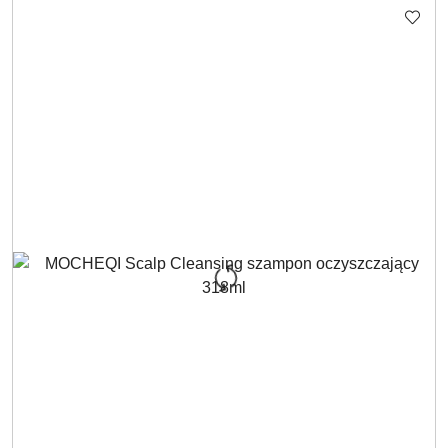
STATUSIE: