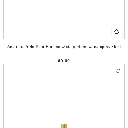
Anfar La Perle Pour Homme woda perfumowana spray 85ml
80.00
Cena: