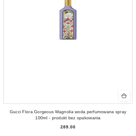
Gucci Flora Gorgeous Magnolia woda perfumowana spray
100ml - produkt bez opakowania
289.00
Cena: