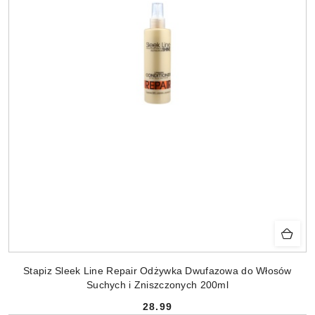
Stapiz Sleek Line Repair Odżywka Dwufazowa do Włosów
Suchych i Zniszczonych 200ml
28.99
Cena: