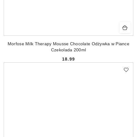
Morfose Milk Therapy Mousse Chocolate Odżywka w Piance
Czekolada 200ml
18.99
Cena: