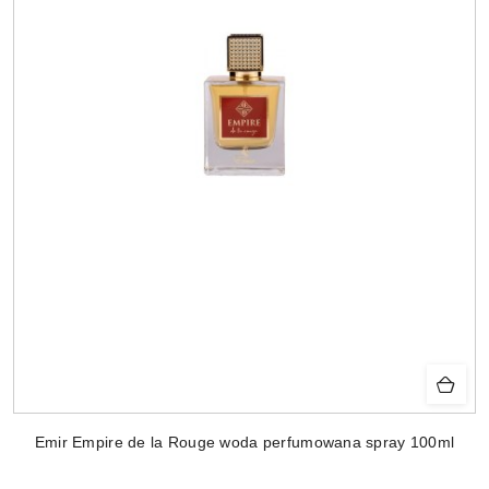
Emir Empire de la Rouge woda perfumowana spray 100ml