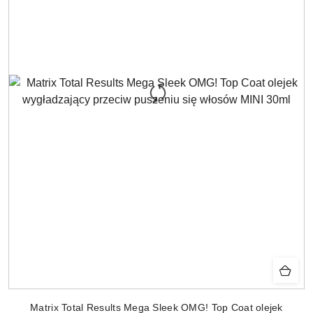
Matrix Total Results Mega Sleek OMG! Top Coat olejek