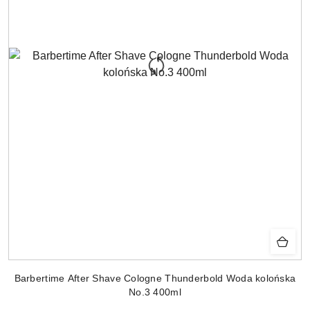
Barbertime After Shave Cologne Thunderbold Woda kolońska
No.3 400ml