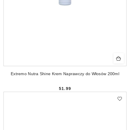
Extremo Nutra Shine Krem Naprawczy do Włosów 200ml
51.99
Cena: