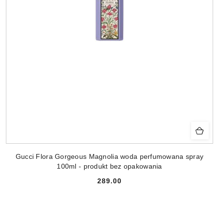
Gucci Flora Gorgeous Magnolia woda perfumowana spray
100ml - produkt bez opakowania
289.00
Cena: