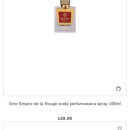
Emir Empire de la Rouge woda perfumowana spray 100ml
128.00
Cena: