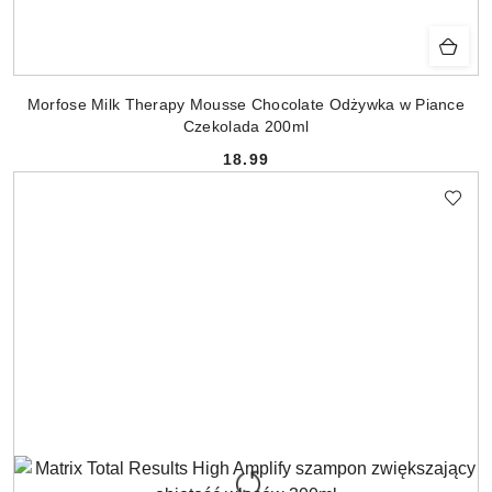
Morfose Milk Therapy Mousse Chocolate Odżywka w Piance
Czekolada 200ml
18.99
Cena: