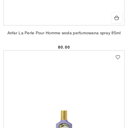
Anfar La Perle Pour Homme woda perfumowana spray 85ml
80.00
Cena: