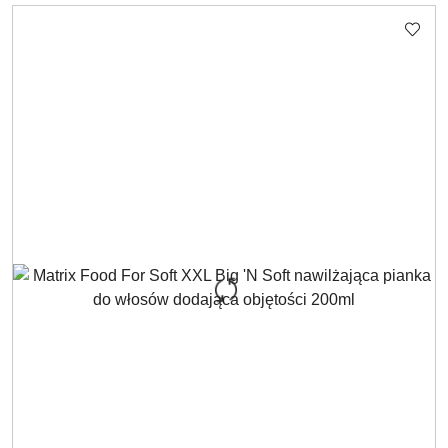
Cena: