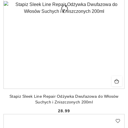
Stapiz Sleek Line Repair Odżywka Dwufazowa do Włosów
Suchych i Zniszczonych 200ml
28.99
Cena: