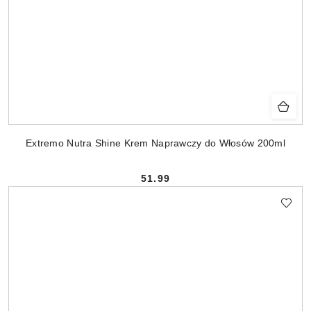
Extremo Nutra Shine Krem Naprawczy do Włosów 200ml
51.99
Cena: