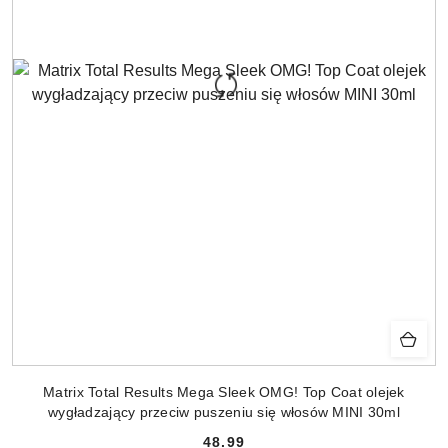
Matrix Total Results Mega Sleek OMG! Top Coat olejek
wygładzający przeciw puszeniu się włosów MINI 30ml
48.99