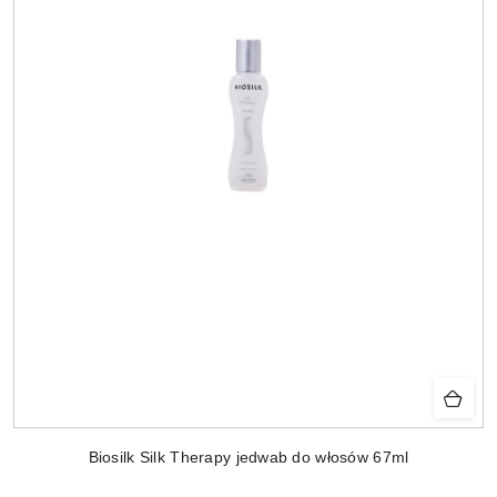
Biosilk Silk Therapy jedwab do włosów 67ml