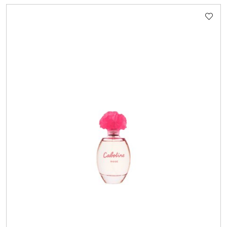
STATUSIE: