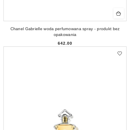
Chanel Gabrielle woda perfumowana spray - produkt bez
opakowania
642.00
Cena: