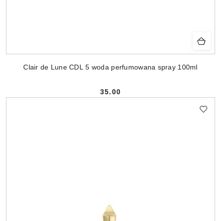
Clair de Lune CDL 5 woda perfumowana spray 100ml
35.00
Cena: