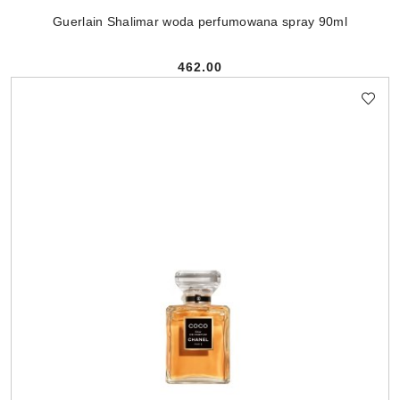
Guerlain Shalimar woda perfumowana spray 90ml
462.00
Cena: