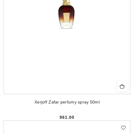
Xerjoff Zafar perfumy spray 50ml
961.00
Cena: