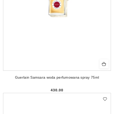
Guerlain Samsara woda perfumowana spray 75ml
430.00
Cena: