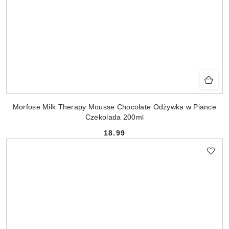
Morfose Milk Therapy Mousse Chocolate Odżywka w Piance
Czekolada 200ml
18.99
Cena: