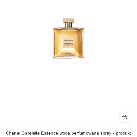
Chanel Gabrielle Essence woda perfumowana spray - produkt