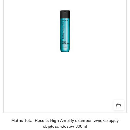
Matrix Total Results High Amplify szampon zwiększający
objętość włosów 300ml