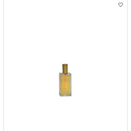
STATUSIE: