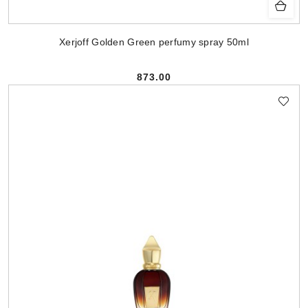
Xerjoff Golden Green perfumy spray 50ml
873.00
Cena: