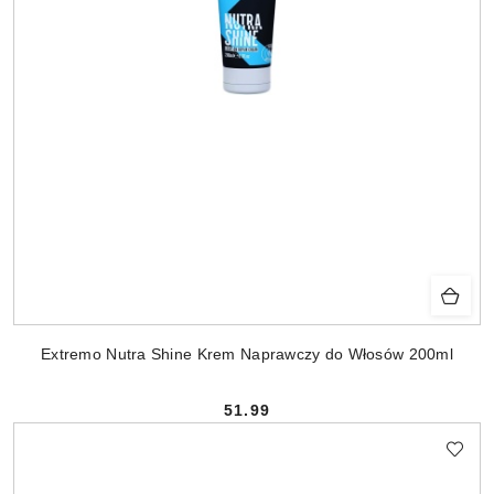
Extremo Nutra Shine Krem Naprawczy do Włosów 200ml
51.99
Cena: