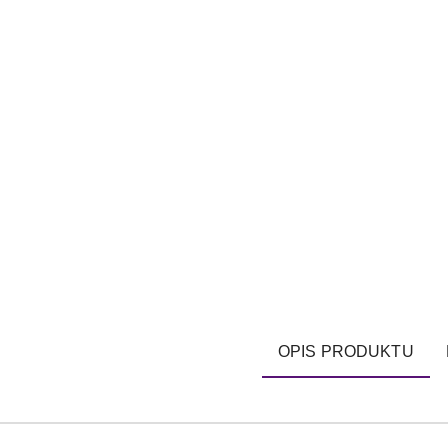
OPIS PRODUKTU