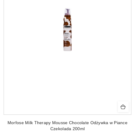
Morfose Milk Therapy Mousse Chocolate Odżywka w Piance
Czekolada 200ml