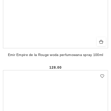
Emir Empire de la Rouge woda perfumowana spray 100ml
128.00
Cena: