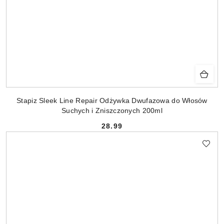
Stapiz Sleek Line Repair Odżywka Dwufazowa do Włosów
Suchych i Zniszczonych 200ml
28.99
Cena: