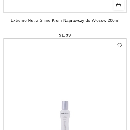
Extremo Nutra Shine Krem Naprawczy do Włosów 200ml
51.99
Cena: