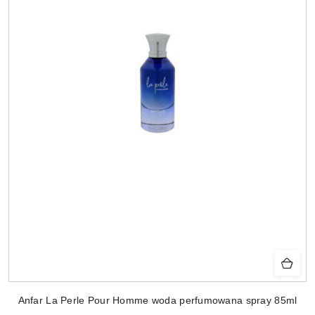
Anfar La Perle Pour Homme woda perfumowana spray 85ml