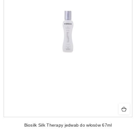
Biosilk Silk Therapy jedwab do włosów 67ml