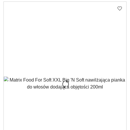
Cena: