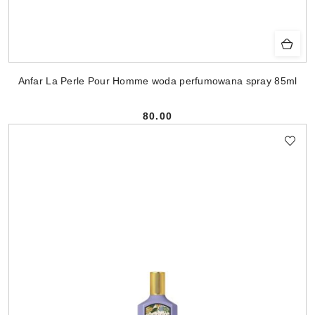
Anfar La Perle Pour Homme woda perfumowana spray 85ml
80.00
Cena: