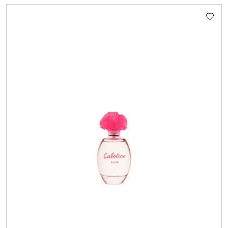
STATUSIE: