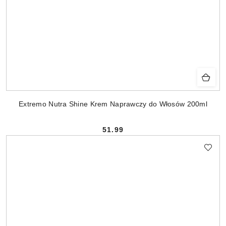
Extremo Nutra Shine Krem Naprawczy do Włosów 200ml
51.99
Cena: