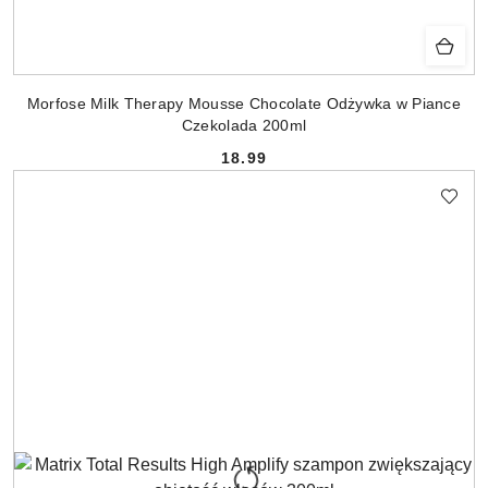
Morfose Milk Therapy Mousse Chocolate Odżywka w Piance
Czekolada 200ml
18.99
Cena: