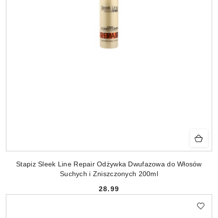
Stapiz Sleek Line Repair Odżywka Dwufazowa do Włosów
Suchych i Zniszczonych 200ml
28.99
Cena: