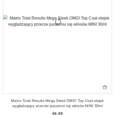
Matrix Total Results Mega Sleek OMG! Top Coat olejek
wygładzający przeciw puszeniu się włosów MINI 30ml
48.99