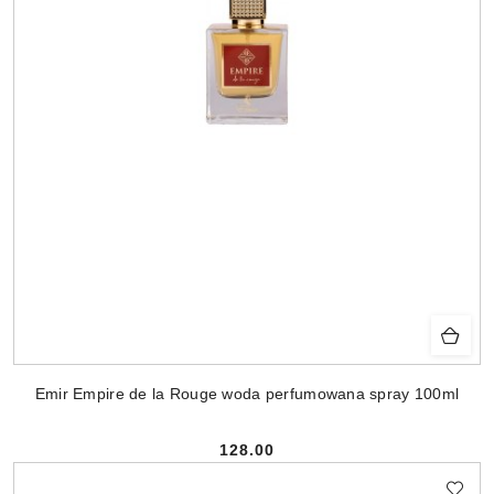
Emir Empire de la Rouge woda perfumowana spray 100ml
128.00
Cena: