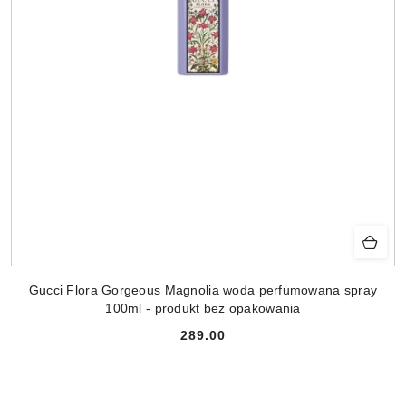
Gucci Flora Gorgeous Magnolia woda perfumowana spray
100ml - produkt bez opakowania
289.00
Cena: