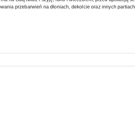
wania przebarwień na dłoniach, dekolcie oraz innych partiach 